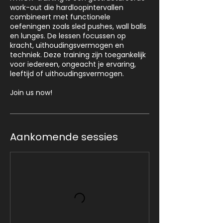
work-out die hardloopintervallen
combineert met functionele
oefeningen zoals sled pushes, wall balls
en lunges. De lessen focussen op
kracht, uithoudingsvermogen en
techniek. Deze training zijn toegankelijk
voor iedereen, ongeacht je ervaring,
leeftijd of uithoudingsvermogen.
Join us now!
Aankomende sessies