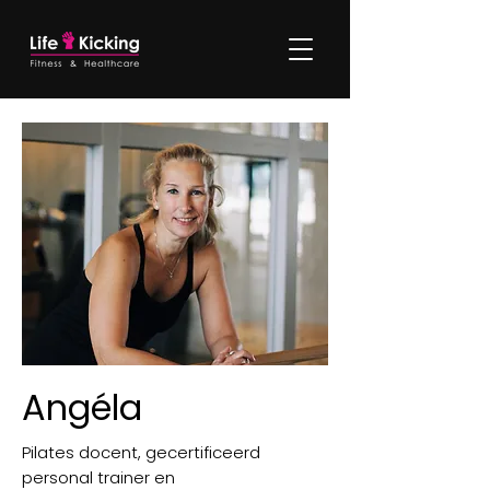
Angéla
Pilates docent, gecertificeerd
personal trainer en