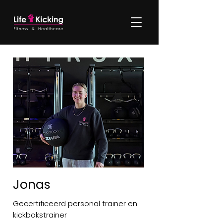
Jonas
Gecertificeerd personal trainer en
kickbokstrainer