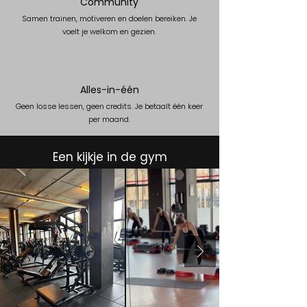
Community
Samen trainen, motiveren en doelen bereiken. Je
voelt je welkom en gezien.
Alles-in-één
Geen losse lessen, geen credits. Je betaalt één keer
per maand.
Een kijkje in de gym