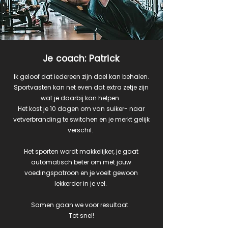
Je coach: Patrick
Ik geloof dat iedereen zijn doel kan behalen.
Sportvasten kan net even dat extra zetje zijn
wat je daarbij kan helpen. ​
Het kost je 10 dagen om van suiker- naar
vetverbranding te switchen en je merkt gelijk
verschil. ​
Het sporten wordt makkelijker, je gaat
automatisch beter om met jouw
voedingspatroon en je voelt gewoon
lekkerder in je vel. ​
Samen gaan we voor resultaat. ​
Tot snel!