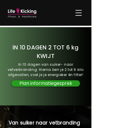
IN 10 DAGEN 2 TOT 6 kg
KWIJT
In 10 dagen van suiker- naar
vetverbranding. Hierna ben je 2 tot 6 kilo
afgevallen, voel je je energieker én fitter!
Plan informatiegesprek
Van suiker naar vetbranding