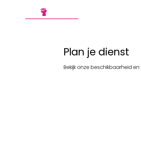
Aanb
Plan je dienst
Bekijk onze beschikbaarheid en