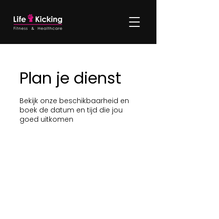
Plan je dienst
Bekijk onze beschikbaarheid en
boek de datum en tijd die jou
goed uitkomen