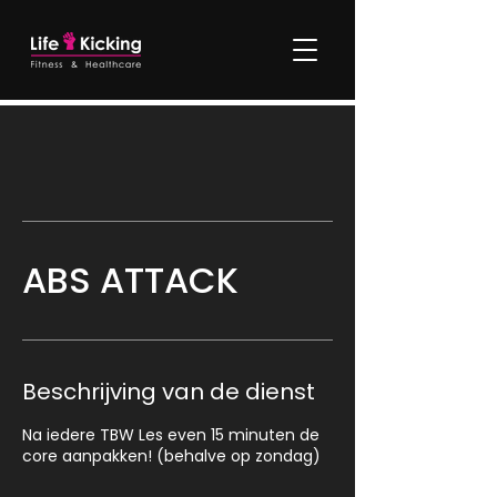
ABS ATTACK
Beschrijving van de dienst
Na iedere TBW Les even 15 minuten de
core aanpakken! (behalve op zondag)