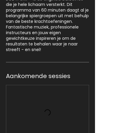
die je hele lichaam versterkt. Dit
programma van 60 minuten daagt al je
belangrijke spiergroepen uit met behulp
van de beste krachtoefeningen.
Fantastische muziek, professionele
instructeurs en jouw eigen
gewichtkeuze inspireren je om de
resultaten te behalen waar je naar
streeft - en snel!
Aankomende sessies