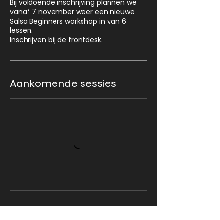
Bij voldoende inschrijving plannen we
vanaf 7 november weer een nieuwe
Salsa Beginners workshop in van 6
lessen.
Inschrijven bij de frontdesk.
Aankomende sessies