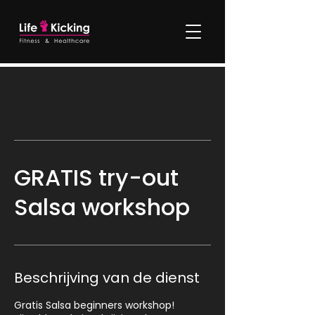
GRATIS try-out
Salsa workshop
Beschrijving van de dienst
Gratis Salsa beginners workshop!