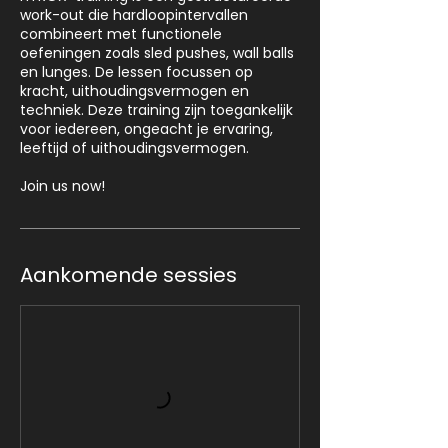
work-out die hardloopintervallen
combineert met functionele
oefeningen zoals sled pushes, wall balls
en lunges. De lessen focussen op
kracht, uithoudingsvermogen en
techniek. Deze training zijn toegankelijk
voor iedereen, ongeacht je ervaring,
leeftijd of uithoudingsvermogen.
Join us now!
Aankomende sessies