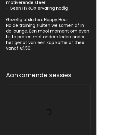
motiverende sfeer
- Geen HYROX ervaring nodig
Gezellig afsluiten: Happy Hour
Na de training sluiten we samen af in
de lounge. Een mooi moment om even
bij te praten met andere leden onder
het genot van een kop koffie of thee
vanaf €1,50.
Aankomende sessies