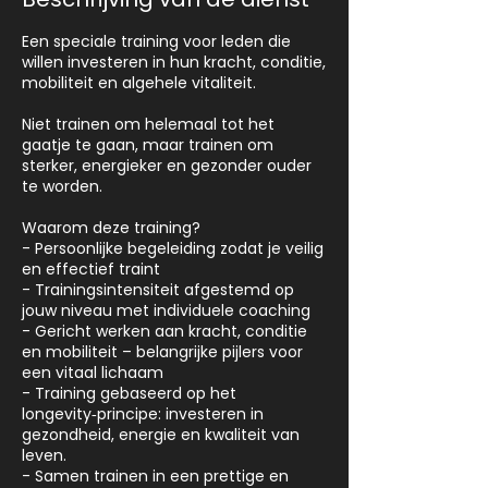
Een speciale training voor leden die
willen investeren in hun kracht, conditie,
mobiliteit en algehele vitaliteit.
Niet trainen om helemaal tot het
gaatje te gaan, maar trainen om
sterker, energieker en gezonder ouder
te worden.
Waarom deze training?
- Persoonlijke begeleiding zodat je veilig
en effectief traint
- Trainingsintensiteit afgestemd op
jouw niveau met individuele coaching
- Gericht werken aan kracht, conditie
en mobiliteit – belangrijke pijlers voor
een vitaal lichaam
- Training gebaseerd op het
longevity‑principe: investeren in
gezondheid, energie en kwaliteit van
leven.
- Samen trainen in een prettige en