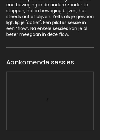
ene beweging in de andere zonder te
stoppen, het in beweging blijven, het
steeds actief blijven. Zelfs als je gewoon
ligt, lig je 'actief'. Een pilates sessie in
een “flow”. Na enkele sessies kan je al
beter meegaan in deze flow.
Aankomende sessies