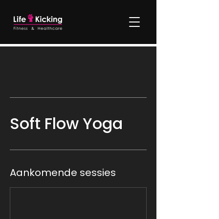
Soft Flow Yoga
Aankomende sessies